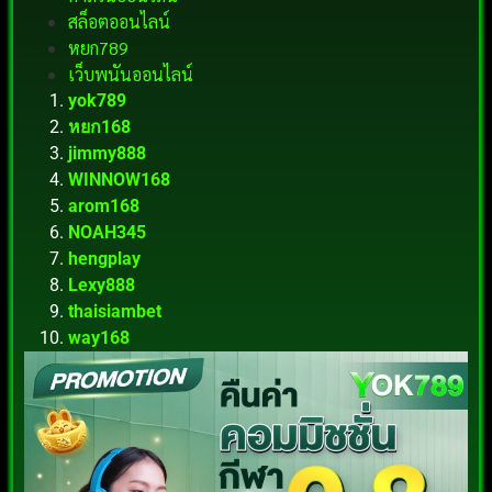
สล็อตออนไลน์
หยก789
เว็บพนันออนไลน์
yok789
หยก168
jimmy888
WINNOW168
arom168
NOAH345
hengplay
Lexy888
thaisiambet
way168