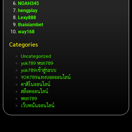
NOAH345
hengplay
Lexy888
thaisiambet
way168
Categories
Uncategorized
yok789 หยก789
yok789เข้าสู่ระบบ
YOK789แทงบอลออนไลน์
คาสิโนออนไลน์
สล็อตออนไลน์
หยก789
เว็บพนันออนไลน์