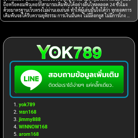
ถือหรือคอมพิวเตอร์ก็สามารถเดิมพันได้อย่างลื่นไหลตลอด 24 ชั่วโมง
ด้วยมาตรฐานเว็บตรงไม่ผ่านเอเย่นต์ ทำให้ผู้เล่นมั่นใจได้ว่า ทุกยอดการ
เดิมพันจะได้รับความยุติธรรม การเงินมั่นคง ไม่มีล็อกยูส ไม่มีการโกง ...
yok789
หยก168
jimmy888
WINNOW168
arom168